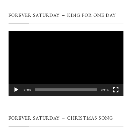
FOREVER SATURDAY – KING FOR ONE DAY
Videospeler
00:00
03:09
FOREVER SATURDAY – CHRISTMAS SONG