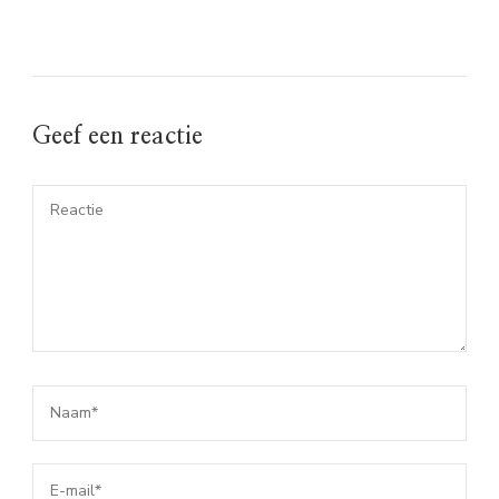
Geef een reactie