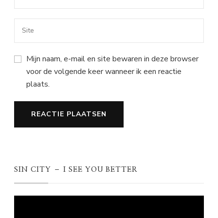
Mijn naam, e-mail en site bewaren in deze browser
voor de volgende keer wanneer ik een reactie
plaats.
SIN CITY – I SEE YOU BETTER
Videospeler