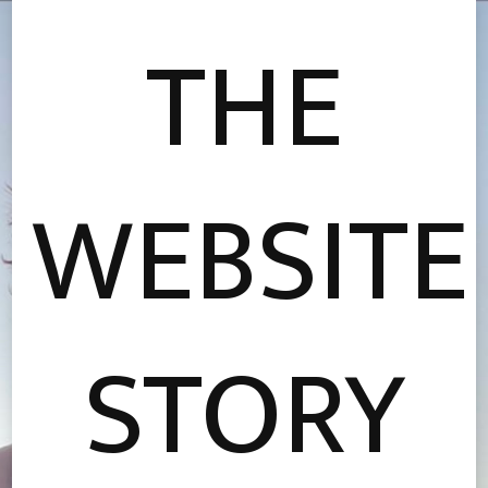
THE
WEBSITE
STORY