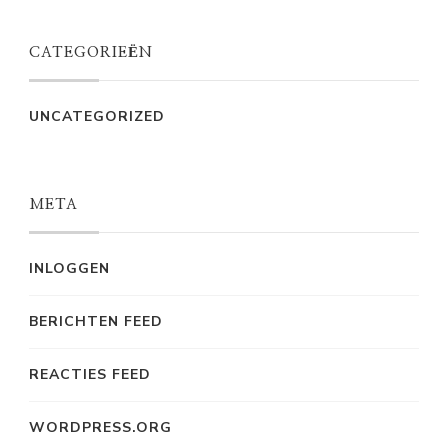
CATEGORIEËN
UNCATEGORIZED
META
INLOGGEN
BERICHTEN FEED
REACTIES FEED
WORDPRESS.ORG